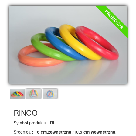
PROMOCJA
RINGO
Symbol produktu :
RI
Średnica
: 16 cm.zewnętrzna /10,5 cm wewnętrzna.