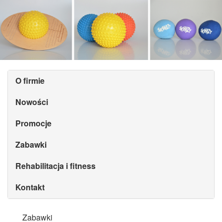
O firmie
Nowości
Promocje
Zabawki
Rehabilitacja i fitness
Kontakt
Zabawki