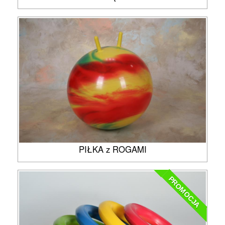
PIŁKA z ROGAMI
PROMOCJA