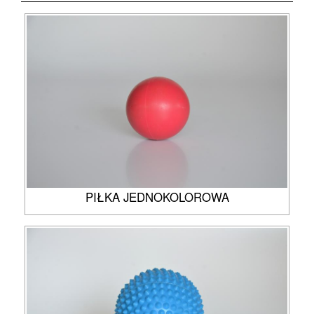
PIŁKA JEDNOKOLOROWA