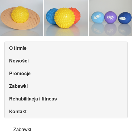
O firmie
Nowości
Promocje
Zabawki
Rehabilitacja i fitness
Kontakt
Zabawki